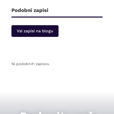
Podobni zapisi
Vsi zapisi na blogu
Ni podobnih zapisov.