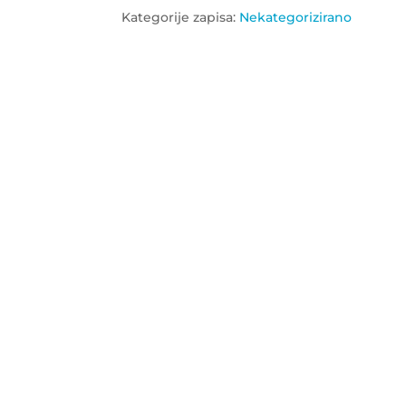
Kategorije zapisa:
Nekategorizirano