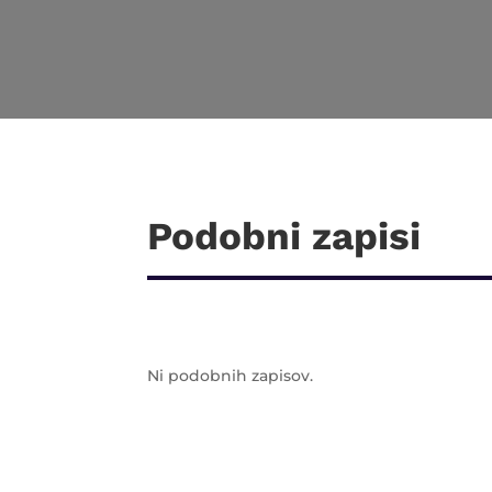
Podobni zapisi
Ni podobnih zapisov.