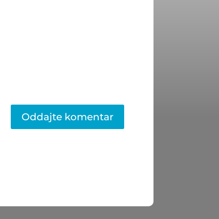
Oddajte komentar