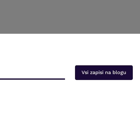
Vsi zapisi na blogu