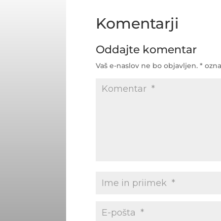
Komentarji
Oddajte komentar
Vaš e-naslov ne bo objavljen.
*
ozna