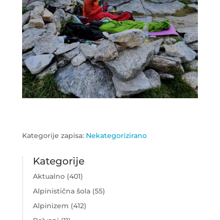
Kategorije zapisa:
Nekategorizirano
Kategorije
Aktualno
(401)
Alpinistična šola
(55)
Alpinizem
(412)