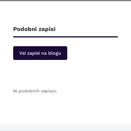
Podobni zapisi
Vsi zapisi na blogu
Ni podobnih zapisov.