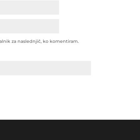
kalnik za naslednjič, ko komentiram.