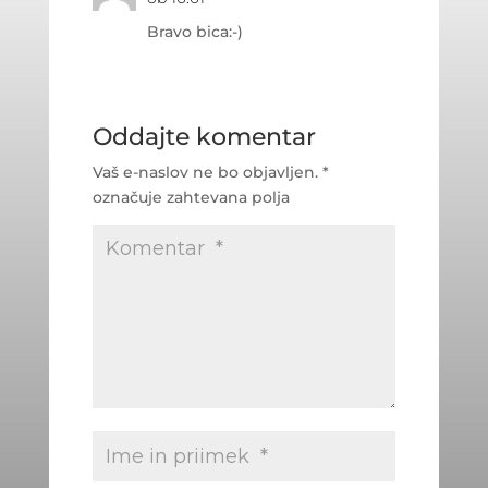
Bravo bica:-)
Oddajte komentar
Vaš e-naslov ne bo objavljen.
*
označuje zahtevana polja