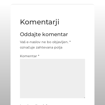
Komentarji
Oddajte komentar
Vaš e-naslov ne bo objavljen.
*
označuje zahtevana polja
Komentar
*