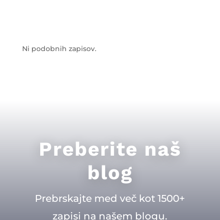
Ni podobnih zapisov.
Preberite naš
blog
Prebrskajte med več kot 1500+
zapisi na našem blogu.