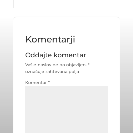
Komentarji
Oddajte komentar
Vaš e-naslov ne bo objavljen.
*
označuje zahtevana polja
Komentar
*