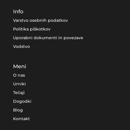
Info
Varstvo osebnih podatkov
Politika piškotkov
Uporabni dokumenti in povezave
Vodstvo
Meni
O nas
Urniki
Tečaji
Dogodki
Blog
Kontakt