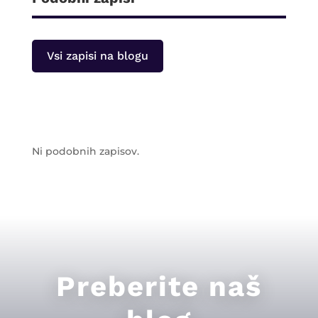
Vsi zapisi na blogu
Ni podobnih zapisov.
Preberite naš