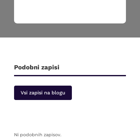
Podobni zapisi
Vsi zapisi na blogu
Ni podobnih zapisov.