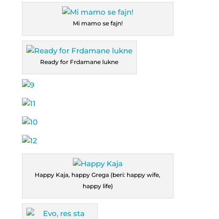
Mi mamo se fajn!
Ready for Frdamane lukne
Happy Kaja, happy Grega (beri: happy wife,
happy life)