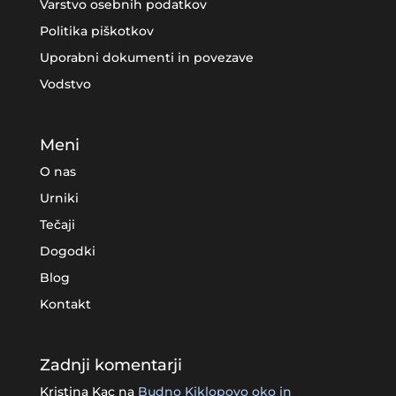
Varstvo osebnih podatkov
Politika piškotkov
Uporabni dokumenti in povezave
Vodstvo
Meni
O nas
Urniki
Tečaji
Dogodki
Blog
Kontakt
Zadnji komentarji
Kristina Kac
na
Budno Kiklopovo oko in