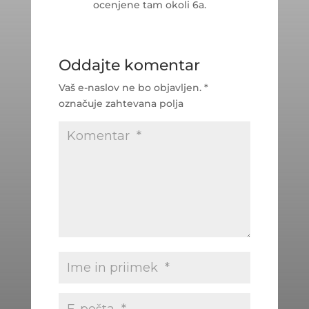
ocenjene tam okoli 6a.
Oddajte komentar
Vaš e-naslov ne bo objavljen.
*
označuje zahtevana polja