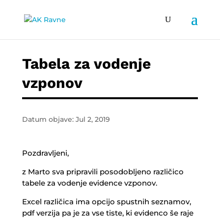
Tabela za vodenje
vzponov
Datum objave: Jul 2, 2019
Pozdravljeni,
z Marto sva pripravili posodobljeno različico
tabele za vodenje evidence vzponov.
Excel različica ima opcijo spustnih seznamov,
pdf verzija pa je za vse tiste, ki evidenco še raje