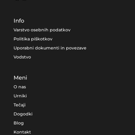
Info
Varstvo osebnih podatkov
Politika piškotkov
Uporabni dokumenti in povezave
Vodstvo
Meni
O nas
Urniki
Tečaji
Dogodki
Blog
Kontakt