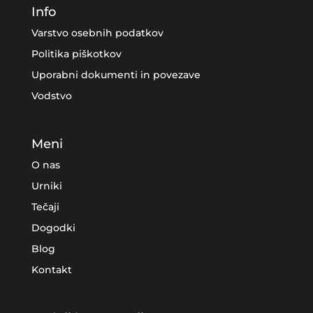
Info
Varstvo osebnih podatkov
Politika piškotkov
Uporabni dokumenti in povezave
Vodstvo
Meni
O nas
Urniki
Tečaji
Dogodki
Blog
Kontakt