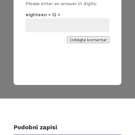
Please enter an answer in digits:
eighteen + 12 =
Oddajte komentar
Podobni zapisi