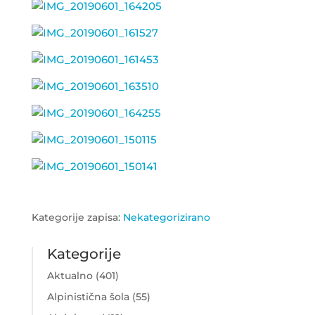
Kategorije zapisa:
Nekategorizirano
Kategorije
Aktualno
(401)
Alpinistična šola
(55)