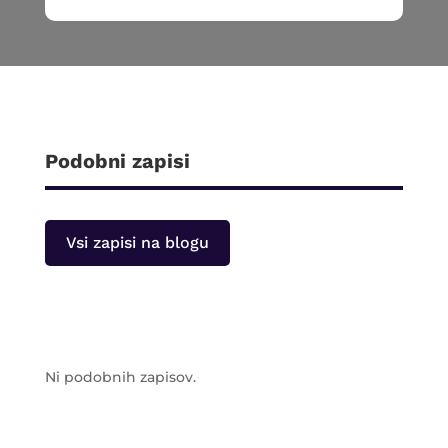
Podobni zapisi
Vsi zapisi na blogu
Ni podobnih zapisov.