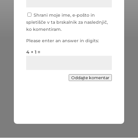
Shrani moje ime, e-pošto in
spletišče v ta brskalnik za naslednjič,
ko komentiram.
Please enter an answer in digits:
4 × 1 =
Oddajte komentar