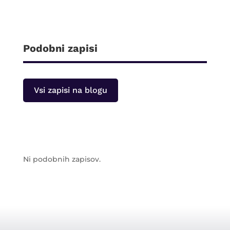
Podobni zapisi
Vsi zapisi na blogu
Ni podobnih zapisov.