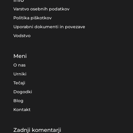
Varstvo osebnih podatkov
Politika piškotkov
Uporabni dokumenti in povezave
Vodstvo
Meni
O nas
Urniki
Tečaji
Dogodki
Blog
Kontakt
Zadnji komentarji