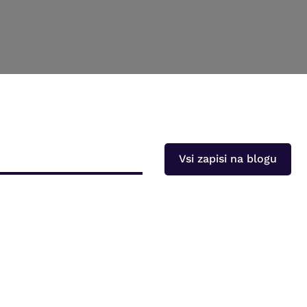
Vsi zapisi na blogu