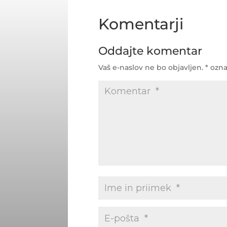
Komentarji
Oddajte komentar
Vaš e-naslov ne bo objavljen.
*
ozna