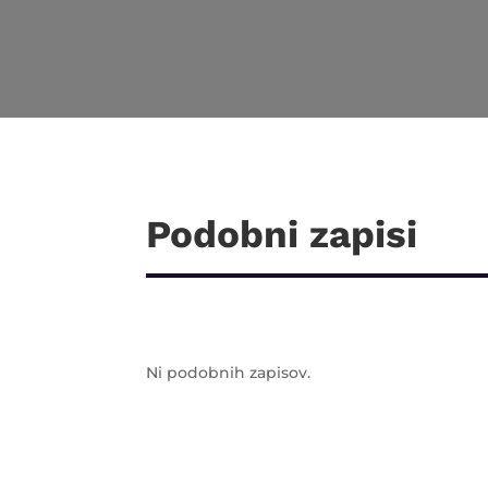
Podobni zapisi
Ni podobnih zapisov.