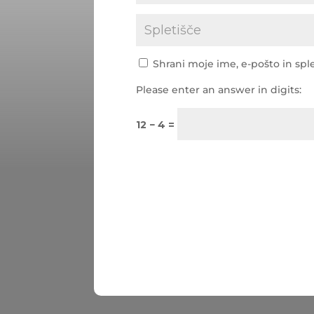
Shrani moje ime, e-pošto in sple
Please enter an answer in digits:
12 − 4 =