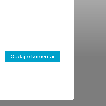
Oddajte komentar