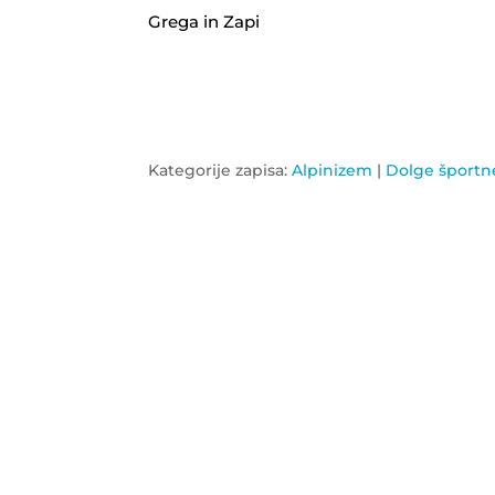
Grega in Zapi
Kategorije zapisa:
Alpinizem
|
Dolge športn