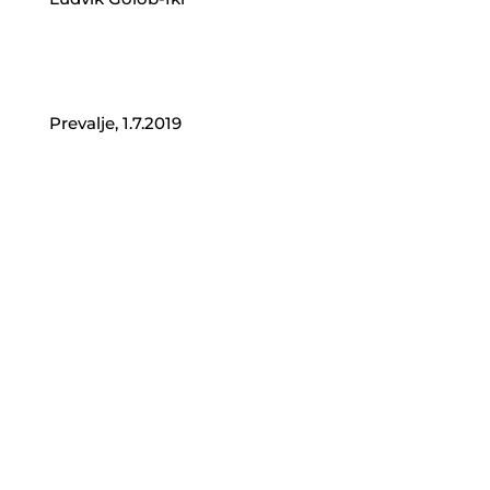
Prevalje, 1.7.2019