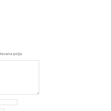
tevana polja