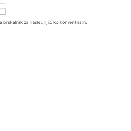
ta brskalnik za naslednjič, ko komentiram.