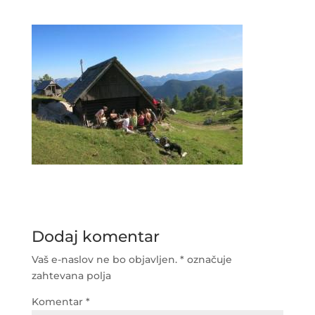
Dodaj komentar
Vaš e-naslov ne bo objavljen.
*
označuje
zahtevana polja
Komentar
*