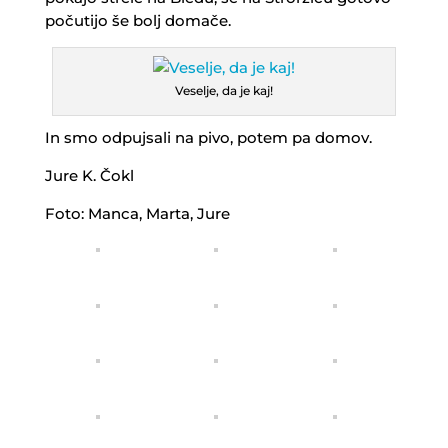
počutijo še bolj domače.
Veselje, da je kaj!
In smo odpujsali na pivo, potem pa domov.
Jure K. Čokl
Foto: Manca, Marta, Jure