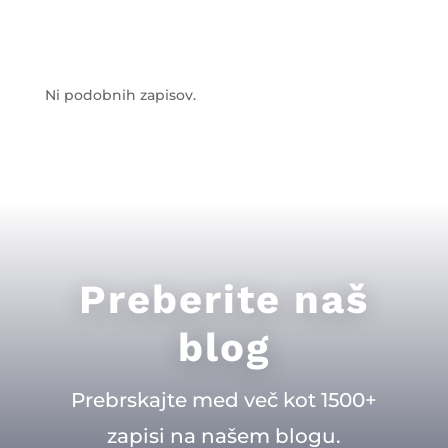
Ni podobnih zapisov.
Preberite naš
blog
Prebrskajte med več kot 1500+
zapisi na našem blogu.