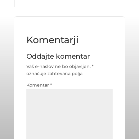
Komentarji
Oddajte komentar
Vaš e-naslov ne bo objavljen.
*
označuje zahtevana polja
Komentar
*